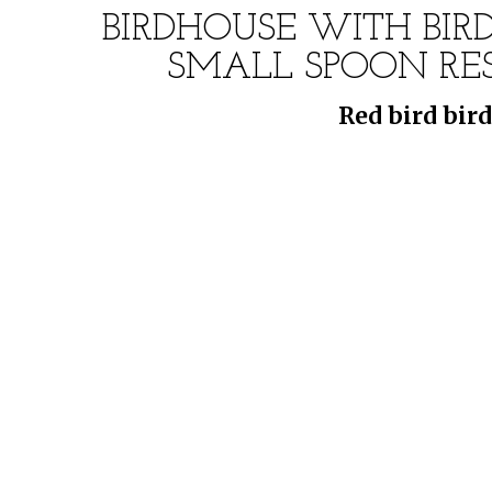
BIRDHOUSE WITH BIR
SMALL SPOON RES
Red bird bir